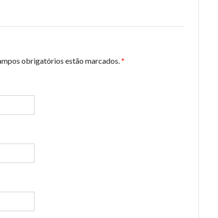
campos obrigatórios estão marcados.
*