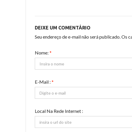
DEIXE UM COMENTÁRIO
Seu endereço de e-mail não será publicado. Os 
Nome:
*
E-Mail :
*
Local Na Rede Internet :