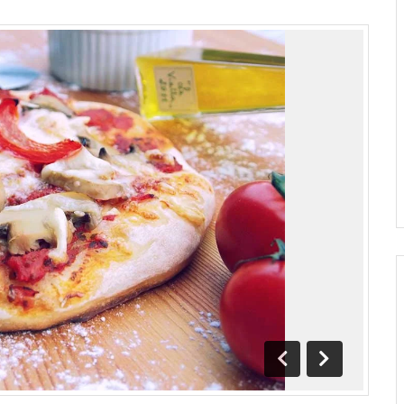
Anterior
Próximo