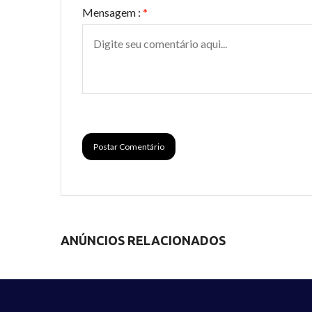
Mensagem :
*
Postar Comentário
ANÚNCIOS RELACIONADOS