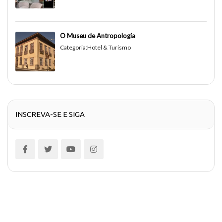
O Museu de Antropologia
Categoria:
Hotel & Turismo
INSCREVA-SE E SIGA