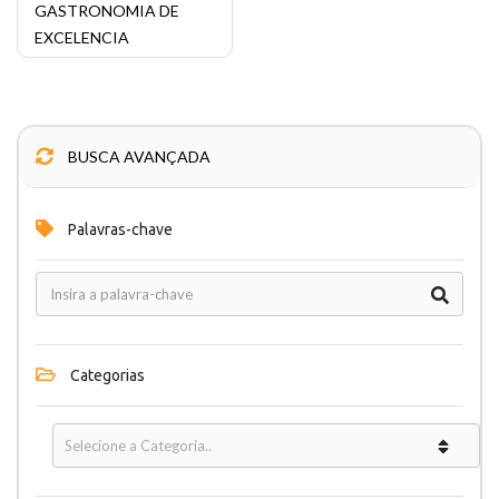
GASTRONOMIA DE
EXCELENCIA
BUSCA AVANÇADA
Palavras-chave
Categorias