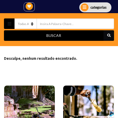
categorias
BUSCAR
Desculpe, nenhum resultado encontrado.