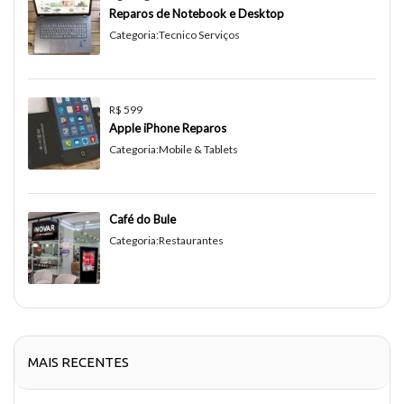
Reparos de Notebook e Desktop
Categoria:
Tecnico Serviços
R$ 599
Apple iPhone Reparos
Categoria:
Mobile & Tablets
Café do Bule
Categoria:
Restaurantes
MAIS RECENTES