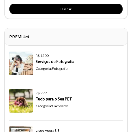
Buscar
PREMIUM
R$ 1500
Serviços de Fotografia
Categoria:
Fotografo
R$ 999
Tudo para o Seu PET
Categoria:
Cachorros
Ligue Agora !!!