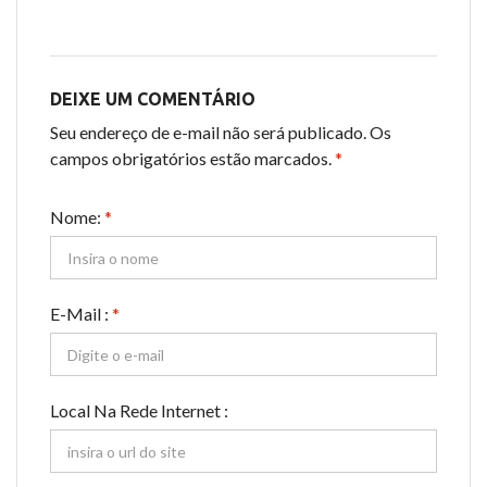
DEIXE UM COMENTÁRIO
Seu endereço de e-mail não será publicado. Os
campos obrigatórios estão marcados.
*
Nome:
*
E-Mail :
*
Local Na Rede Internet :