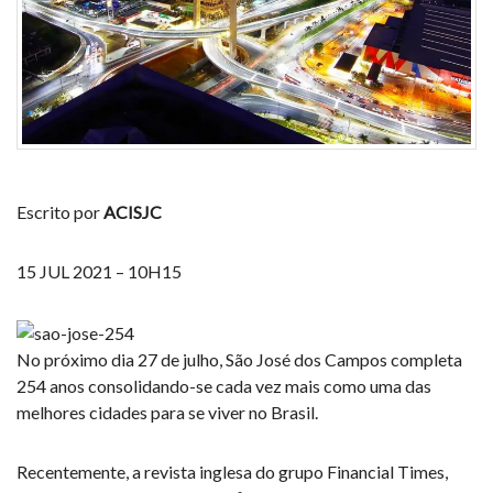
Escrito por
ACISJC
15 JUL 2021 – 10H15
No próximo dia 27 de julho, São José dos Campos completa
254 anos consolidando-se cada vez mais como uma das
melhores cidades para se viver no Brasil.
Recentemente, a revista inglesa do grupo Financial Times,