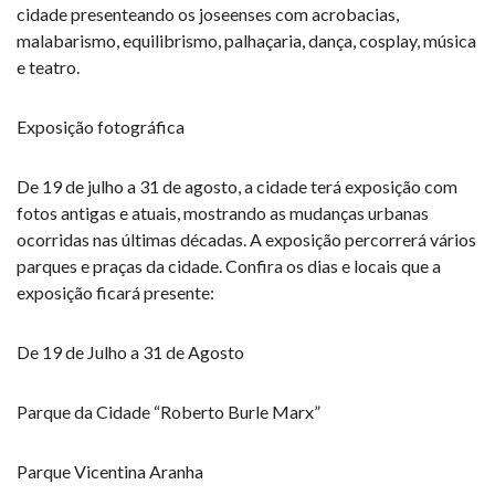
cidade presenteando os joseenses com acrobacias,
malabarismo, equilibrismo, palhaçaria, dança, cosplay, música
e teatro.
Exposição fotográfica
De 19 de julho a 31 de agosto, a cidade terá exposição com
fotos antigas e atuais, mostrando as mudanças urbanas
ocorridas nas últimas décadas. A exposição percorrerá vários
parques e praças da cidade. Confira os dias e locais que a
exposição ficará presente:
De 19 de Julho a 31 de Agosto
Parque da Cidade “Roberto Burle Marx”
Parque Vicentina Aranha