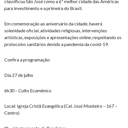
classificou São José como a 6ª melhor cidade das Américas
para investimento e a primeira do Brasil.
Em comemoração ao aniversário da cidade, haverá
solenidade oficial, atividades religiosas, intervenções
artísticas, exposições e apresentações online, respeitando os
protocolos sanitários devido a pandemia da covid-19.
Confira a programação:
Dia 27 de julho
6h30 – Culto Ecumênico
Local: Igreja Cristã Evangélica (Cel. José Monteiro – 167 –
Centro)