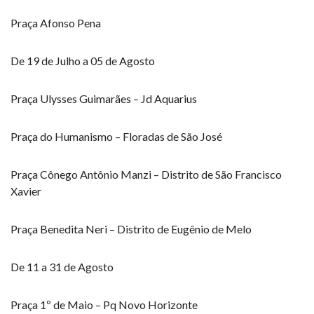
Praça Afonso Pena
De 19 de Julho a 05 de Agosto
Praça Ulysses Guimarães – Jd Aquarius
Praça do Humanismo – Floradas de São José
Praça Cônego Antônio Manzi – Distrito de São Francisco
Xavier
Praça Benedita Neri – Distrito de Eugênio de Melo
De 11 a 31 de Agosto
Praça 1º de Maio – Pq Novo Horizonte