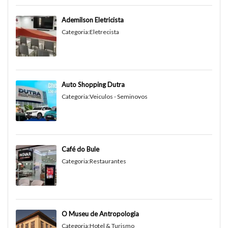
Ademilson Eletricista
Categoria:
Eletrecista
Auto Shopping Dutra
Categoria:
Veiculos - Seminovos
Café do Bule
Categoria:
Restaurantes
O Museu de Antropologia
Categoria:
Hotel & Turismo