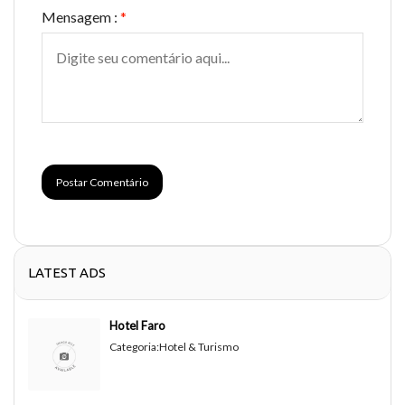
Mensagem :
*
Postar Comentário
LATEST ADS
Hotel Faro
Categoria:
Hotel & Turismo