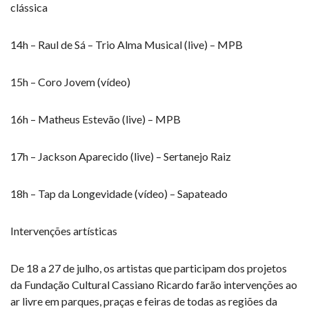
clássica
14h – Raul de Sá – Trio Alma Musical (live) – MPB
15h – Coro Jovem (vídeo)
16h – Matheus Estevão (live) – MPB
17h – Jackson Aparecido (live) – Sertanejo Raiz
18h – Tap da Longevidade (vídeo) – Sapateado
Intervenções artísticas
De 18 a 27 de julho, os artistas que participam dos projetos
da Fundação Cultural Cassiano Ricardo farão intervenções ao
ar livre em parques, praças e feiras de todas as regiões da