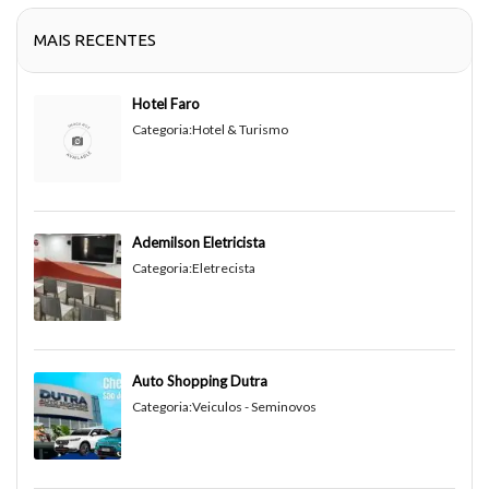
MAIS RECENTES
Hotel Faro
Categoria:
Hotel & Turismo
Ademilson Eletricista
Categoria:
Eletrecista
Auto Shopping Dutra
Categoria:
Veiculos - Seminovos