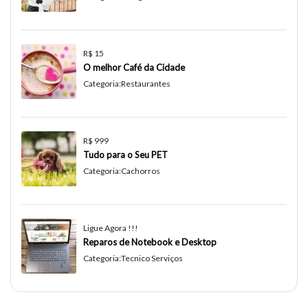
R$ 15
O melhor Café da Cidade
Categoria:
Restaurantes
R$ 999
Tudo para o Seu PET
Categoria:
Cachorros
Ligue Agora !!!
Reparos de Notebook e Desktop
Categoria:
Tecnico Serviços