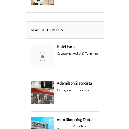
MAIS RECENTES
Hotel Faro
Categoria:
Hotel & Turismo
Ademilson Eletricista
Categoria:
Eletrecista
Auto Shopping Dutra
Veiculos -