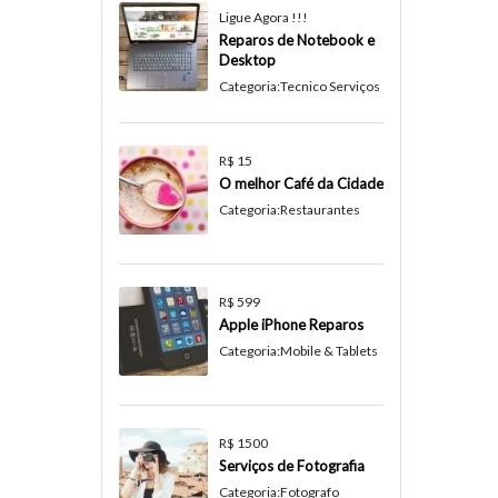
Ligue Agora !!!
Reparos de Notebook e
Desktop
Categoria:
Tecnico Serviços
R$ 15
O melhor Café da Cidade
Categoria:
Restaurantes
R$ 599
Apple iPhone Reparos
Categoria:
Mobile & Tablets
R$ 1500
Serviços de Fotografia
Categoria:
Fotografo