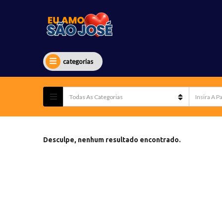
categorias
Desculpe, nenhum resultado encontrado.