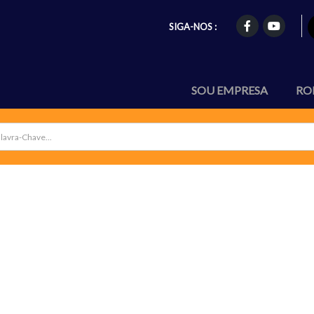
SIGA-NOS :
SOU EMPRESA
RO