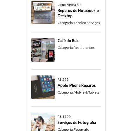
Ligue Agora !!!
Reparos de Notebook e
Desktop
Categoria:
Tecnico Serviços
Café do Bule
Categoria:
Restaurantes
R$ 599
Apple iPhone Reparos
Categoria:
Mobile & Tablets
R$ 1500
Serviços de Fotografia
Categoria:
Fotografo