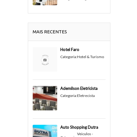
MAIS RECENTES
Hotel Faro
Categoria:
Hotel & Turismo
Ademilson Eletricista
Categoria:
Eletrecista
Auto Shopping Dutra
Veiculos -