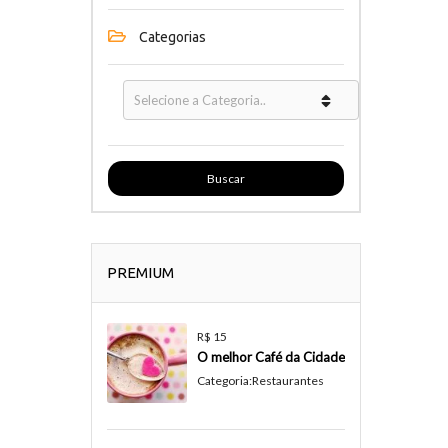
Categorias
Buscar
PREMIUM
R$ 15
O melhor Café da Cidade
Categoria:
Restaurantes