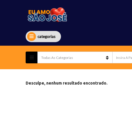
categorias
Desculpe, nenhum resultado encontrado.