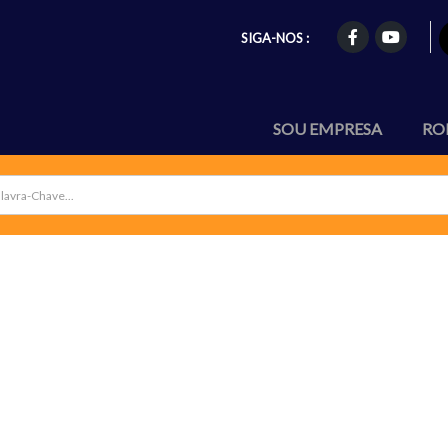
SIGA-NOS :
SOU EMPRESA
RO