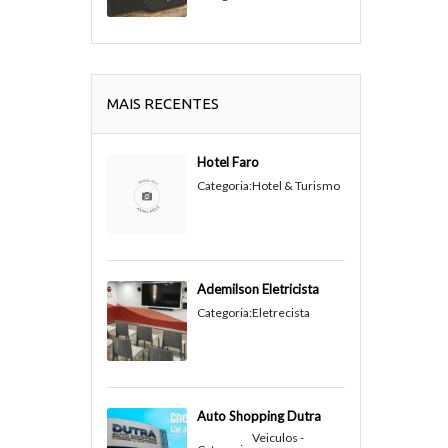
MAIS RECENTES
Hotel Faro
Categoria:
Hotel & Turismo
Ademilson Eletricista
Categoria:
Eletrecista
Auto Shopping Dutra
Veiculos -