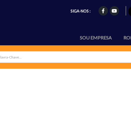
SIGA-NOS :
SOU EMPRESA
RO