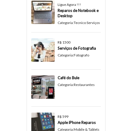
Ligue Agora !!!
Reparos de Notebook e
Desktop
Categoria:
Tecnico Serviços
R$ 1500
Serviços de Fotografia
Categoria:
Fotografo
Café do Bule
Categoria:
Restaurantes
R$ 599
Apple iPhone Reparos
Categoria:
Mobile & Tablets