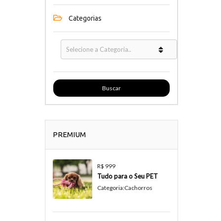
Categorias
Buscar
PREMIUM
R$ 999
Tudo para o Seu PET
Categoria:
Cachorros