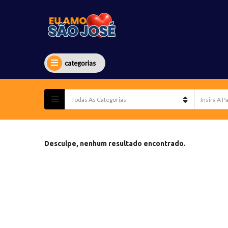
categorias
Desculpe, nenhum resultado encontrado.