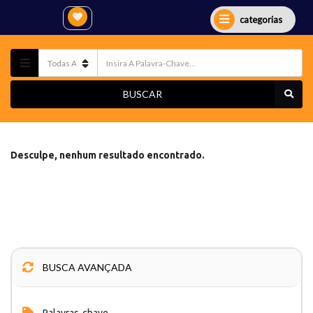
categorias
BUSCAR
Desculpe, nenhum resultado encontrado.
BUSCA AVANÇADA