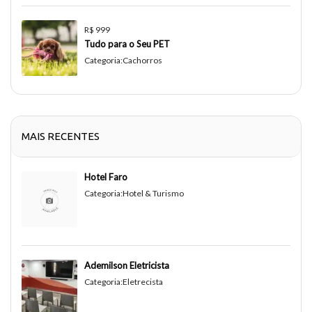
R$ 999
Tudo para o Seu PET
Categoria:
Cachorros
MAIS RECENTES
Hotel Faro
Categoria:
Hotel & Turismo
Ademilson Eletricista
Categoria:
Eletrecista