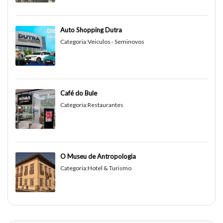
Auto Shopping Dutra
Categoria:
Veiculos - Seminovos
Café do Bule
Categoria:
Restaurantes
O Museu de Antropologia
Categoria:
Hotel & Turismo